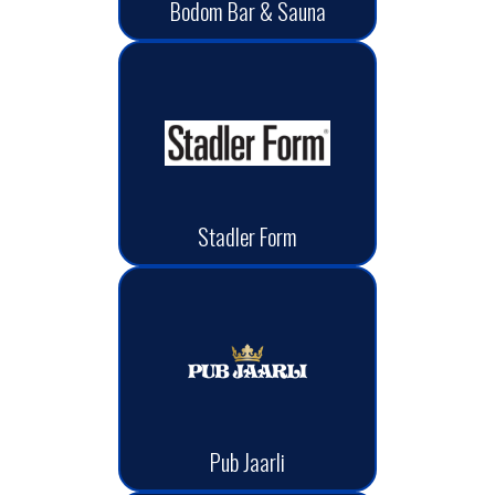
Bodom Bar & Sauna
Stadler Form
Pub Jaarli