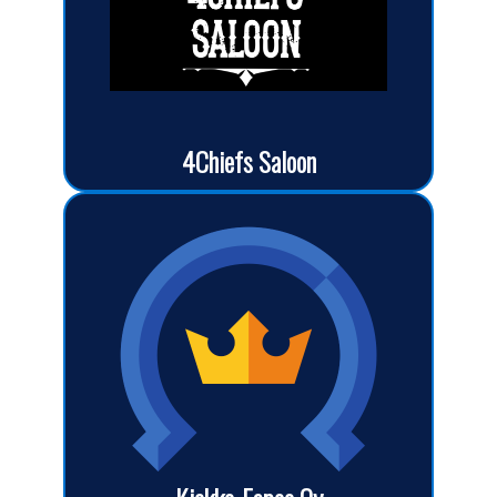
4Chiefs Saloon