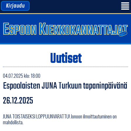
Kirjaudu
Uutiset
04.07.2025 klo: 18:00
Espoolaisten JUNA Turkuun tapaninpäivänä
26.12.2025
JUNA TOISTAISEKSI LOPPUUNVARATTU! Jonoon ilmoittautuminen on
mahdollista.