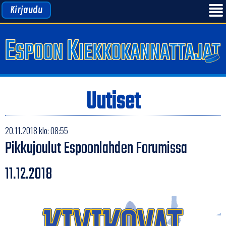
Kirjaudu
Uutiset
20.11.2018 klo: 08:55
Pikkujoulut Espoonlahden Forumissa
11.12.2018