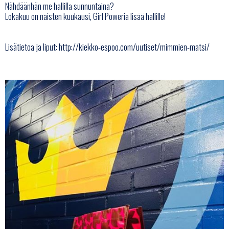
Nähdäänhän me hallilla sunnuntaina?
Lokakuu on naisten kuukausi, Girl Poweria lisää hallille!
Lisätietoa ja liput:
http://kiekko-espoo.com/uutiset/mimmien-matsi/