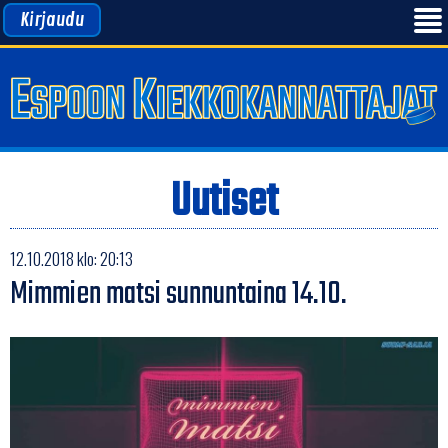
Kirjaudu
Uutiset
12.10.2018 klo: 20:13
Mimmien matsi sunnuntaina 14.10.