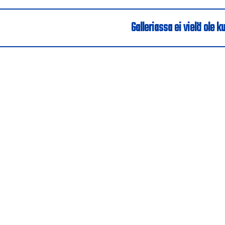
Galleriassa ei vielä ole ku