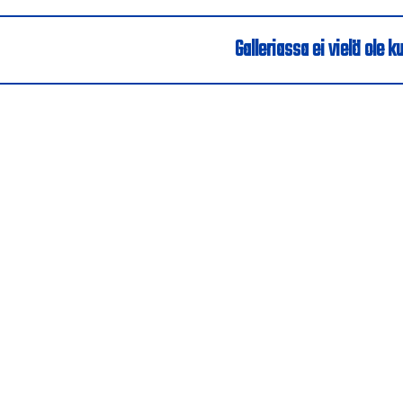
Galleriassa ei vielä ole ku