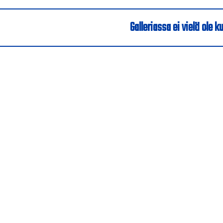
Galleriassa ei vielä ole ku