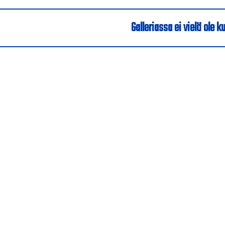
Galleriassa ei vielä ole ku