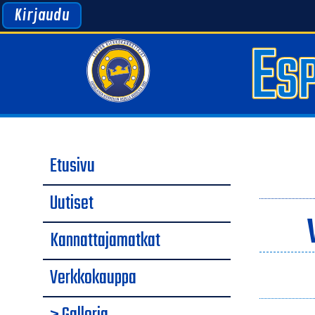
Kirjaudu
Etusivu
Uutiset
Kannattajamatkat
Verkkokauppa