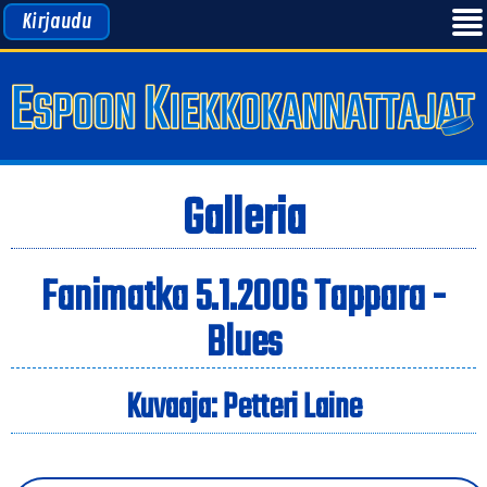
Kirjaudu
Galleria
Fanimatka 5.1.2006 Tappara -
Blues
Kuvaaja: Petteri Laine